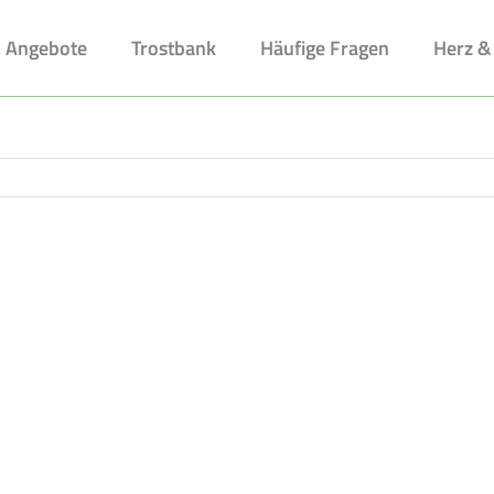
Angebote
Trostbank
Häufige Fragen
Herz &