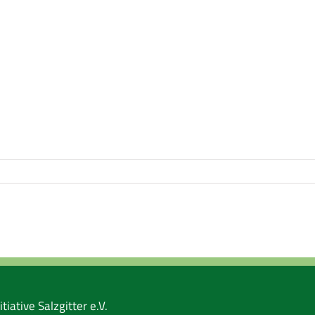
tiative Salzgitter e.V.