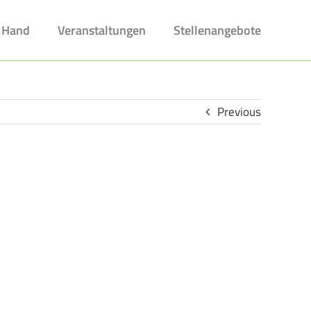
 Hand
Veranstaltungen
Stellenangebote
Previous