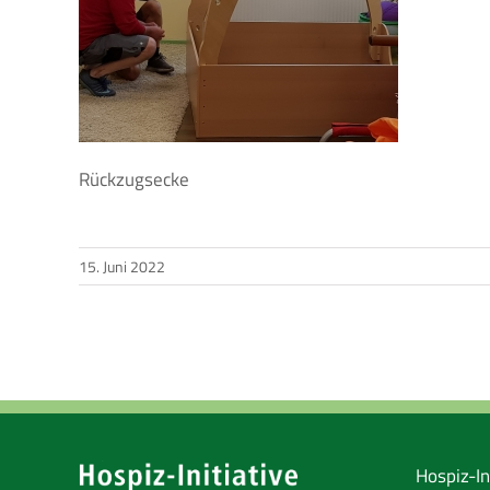
Rückzugsecke
15. Juni 2022
Hospiz-Ini