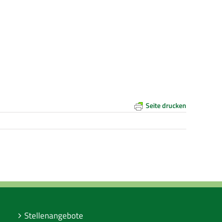
Seite drucken
Stellenangebote