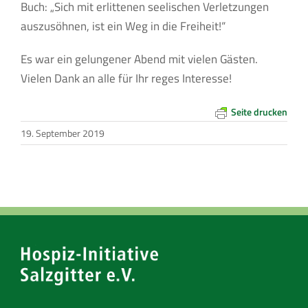
Buch: „Sich mit erlittenen seelischen Verletzungen
auszusöhnen, ist ein Weg in die Freiheit!“
Es war ein gelungener Abend mit vielen Gästen.
Vielen Dank an alle für Ihr reges Interesse!
Seite drucken
19. September 2019