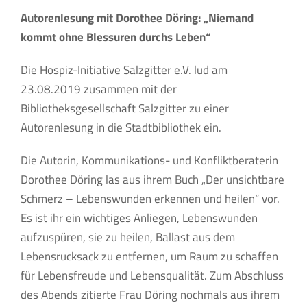
Autorenlesung mit Dorothee Döring: „Niemand
kommt ohne Blessuren durchs Leben“
Die Hospiz-Initiative Salzgitter e.V. lud am
23.08.2019 zusammen mit der
Bibliotheksgesellschaft Salzgitter zu einer
Autorenlesung in die Stadtbibliothek ein.
Die Autorin, Kommunikations- und Konfliktberaterin
Dorothee Döring las aus ihrem Buch „Der unsichtbare
Schmerz – Lebenswunden erkennen und heilen“ vor.
Es ist ihr ein wichtiges Anliegen, Lebenswunden
aufzuspüren, sie zu heilen, Ballast aus dem
Lebensrucksack zu entfernen, um Raum zu schaffen
für Lebensfreude und Lebensqualität. Zum Abschluss
des Abends zitierte Frau Döring nochmals aus ihrem