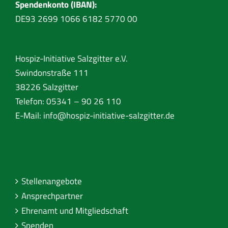
Spendenkonto (IBAN):
DE93 2699 1066 6182 5770 00
Hospiz-Initiative Salzgitter e.V.
Swindonstraße 111
38226 Salzgitter
Telefon: 05341 – 90 26 110
E-Mail:
info@hospiz-initiative-salzgitter.de
Stellenangebote
Ansprechpartner
Ehrenamt und Mitgliedschaft
Spenden