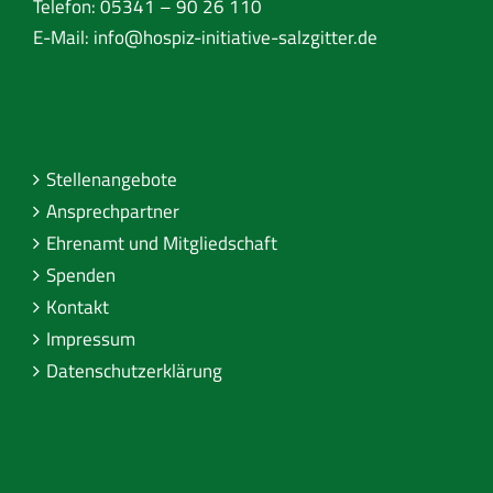
Telefon: 05341 – 90 26 110
E-Mail:
info@hospiz-initiative-salzgitter.de
Stellenangebote
Ansprechpartner
Ehrenamt und Mitgliedschaft
Spenden
Kontakt
Impressum
Datenschutzerklärung