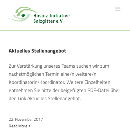
Skip
to
content
Aktuelles Stellenangebot
Zur Verstärkung unseres Teams suchen wir zum
nächstmöglichen Termin eine/n weitere/n
Koordinatorin/Koordinator. Weitere Einzelheiten
entnehmen Sie bitte der beigefügten PDF-Datei über
den Link Aktuelles Stellenangebot.
22. November 2017
Read More