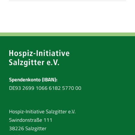
Spendenkonto (IBAN):
DE93 2699 1066 6182 5770 00
Hospiz-Initiative Salzgitter e.V.
Swindonstraße 111
38226 Salzgitter