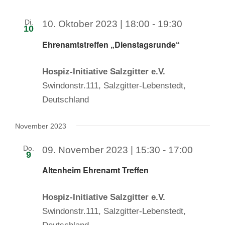
Di.
10. Oktober 2023 | 18:00
-
19:30
10
Ehrenamtstreffen „Dienstagsrunde“
Hospiz-Initiative Salzgitter e.V.
Swindonstr.111, Salzgitter-Lebenstedt,
Deutschland
November 2023
Do.
09. November 2023 | 15:30
-
17:00
9
Altenheim Ehrenamt Treffen
Hospiz-Initiative Salzgitter e.V.
Swindonstr.111, Salzgitter-Lebenstedt,