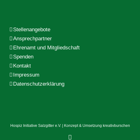
Stellenangebote
Ansprechpartner
Ehrenamt und Mitgliedschaft
Spenden
Kontakt
Impressum
Datenschutzerklärung
Hospiz Initiative Salzgitter e.V. | Konzept & Umsetzung
kreativburschen
Facebook