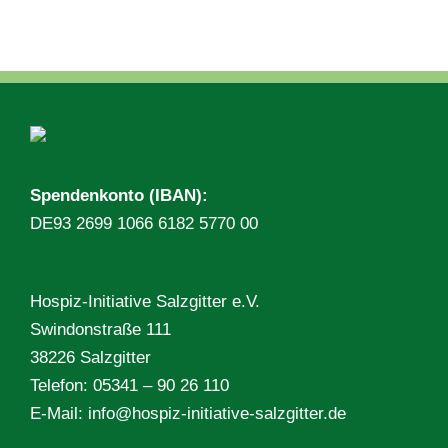
Spendenkonto (IBAN):
DE93 2699 1066 6182 5770 00
Hospiz-Initiative Salzgitter e.V.
Swindonstraße 111
38226 Salzgitter
Telefon: 05341 – 90 26 110
E-Mail:
info@hospiz-initiative-salzgitter.de