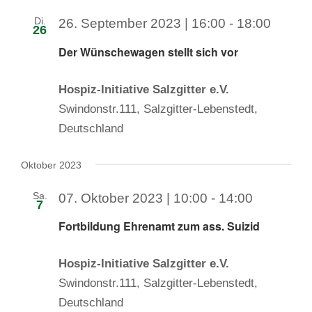
Di.
26. September 2023 | 16:00
-
18:00
26
Der Wünschewagen stellt sich vor
Hospiz-Initiative Salzgitter e.V.
Swindonstr.111, Salzgitter-Lebenstedt,
Deutschland
Oktober 2023
Sa.
07. Oktober 2023 | 10:00
-
14:00
7
Fortbildung Ehrenamt zum ass. Suizid
Hospiz-Initiative Salzgitter e.V.
Swindonstr.111, Salzgitter-Lebenstedt,
Deutschland