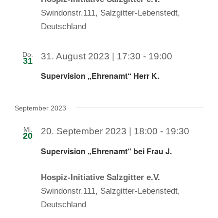
Swindonstr.111, Salzgitter-Lebenstedt,
Deutschland
Do.
31. August 2023 | 17:30
-
19:00
31
Supervision „Ehrenamt“ Herr K.
September 2023
Mi.
20. September 2023 | 18:00
-
19:30
20
Supervision „Ehrenamt“ bei Frau J.
Hospiz-Initiative Salzgitter e.V.
Swindonstr.111, Salzgitter-Lebenstedt,
Deutschland