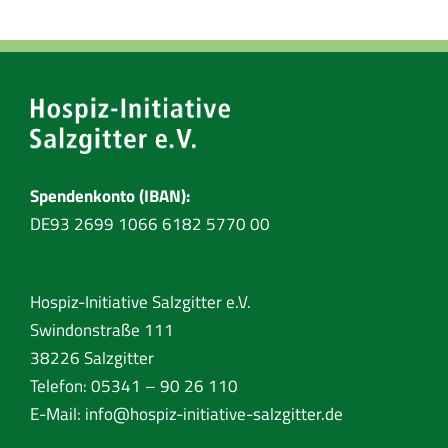
Spendenkonto (IBAN):
DE93 2699 1066 6182 5770 00
Hospiz-Initiative Salzgitter e.V.
Swindonstraße 111
38226 Salzgitter
Telefon: 05341 – 90 26 110
E-Mail:
info@hospiz-initiative-salzgitter.de