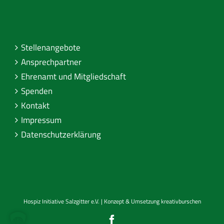
Stellenangebote
Ansprechpartner
Ehrenamt und Mitgliedschaft
Spenden
Kontakt
Impressum
Datenschutzerklärung
Hospiz Initiative Salzgitter e.V. | Konzept & Umsetzung
kreativburschen
Facebook